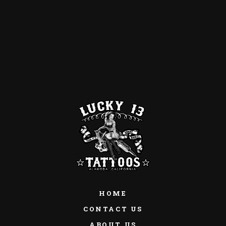
HOME
CONTACT US
ABOUT US