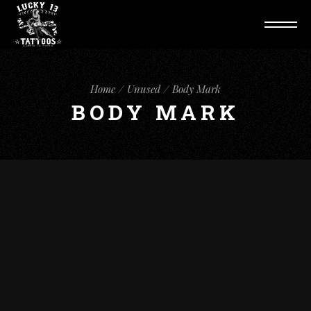
Home
Unused
Body Mark
BODY MARK