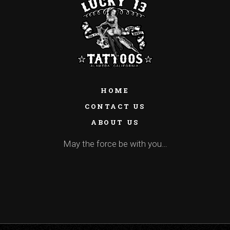
HOME
CONTACT US
ABOUT US
May the force be with you…