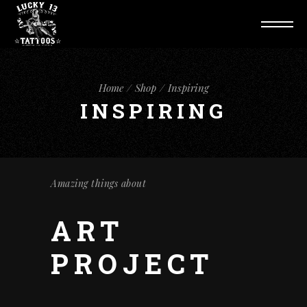
Home
Shop
Inspiring
INSPIRING
Amazing things about
ART
PROJECT