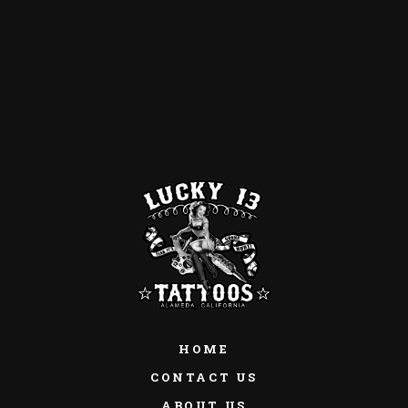
HOME
CONTACT US
ABOUT US